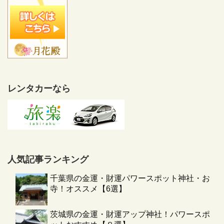
レンタカーなら
人気記事ランキング
千葉県の金運・財運パワースポット神社・お
寺！オススメ【6選】
茨城県の金運・財運アップ神社！パワースポ