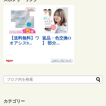
カテゴリー