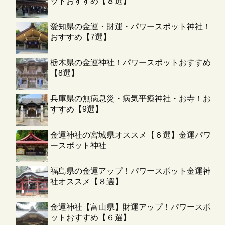
ットおすすめ【８選】
愛知県の金運・財運・パワースポット神社！
おすすめ【7選】
栃木県の金運神社！パワースポットおすすめ
【8選】
兵庫県の無病息災・病気平癒神社・お寺！お
すすめ【9選】
金運神社の宮城県オススメ【６選】金運パワ
ースポット神社
福島県の金運アップ！パワースポット金運神
社オススメ【８選】
金運神社【富山県】財運アップ！パワースポ
ットおすすめ【６選】