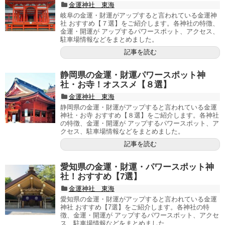
金運神社 東海
岐阜の金運・財運がアップすると言われている金運神
社 おすすめ【７選】をご紹介します。各神社の特徴、
金運・開運が アップするパワースポット、アクセス、
駐車場情報などをまとめました。
記事を読む
静岡県の金運・財運パワースポット神
社・お寺！オススメ【８選】
金運神社 東海
静岡県の金運・財運がアップすると言われている金運
神社・お寺 おすすめ【８選】をご紹介します。各神社
の特徴、金運・開運が アップするパワースポット、ア
クセス、駐車場情報などをまとめました。
記事を読む
愛知県の金運・財運・パワースポット神
社！おすすめ【7選】
金運神社 東海
愛知県の金運・財運がアップすると言われている金運
神社 おすすめ【7選】をご紹介します。各神社の特
徴、金運・開運が アップするパワースポット、アクセ
ス、駐車場情報などをまとめました