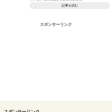
記事を読む
スポンサーリンク
スポンサーリンク