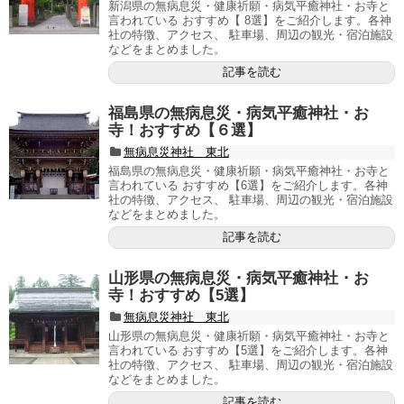
新潟県の無病息災・健康祈願・病気平癒神社・お寺と
言われている おすすめ【 8選】をご紹介します。各神
社の特徴、アクセス、 駐車場、周辺の観光・宿泊施設
などをまとめました。
記事を読む
福島県の無病息災・病気平癒神社・お
寺！おすすめ【６選】
無病息災神社 東北
福島県の無病息災・健康祈願・病気平癒神社・お寺と
言われている おすすめ【6選】をご紹介します。各神
社の特徴、アクセス、 駐車場、周辺の観光・宿泊施設
などをまとめました。
記事を読む
山形県の無病息災・病気平癒神社・お
寺！おすすめ【5選】
無病息災神社 東北
山形県の無病息災・健康祈願・病気平癒神社・お寺と
言われている おすすめ【5選】をご紹介します。各神
社の特徴、アクセス、 駐車場、周辺の観光・宿泊施設
などをまとめました。
記事を読む