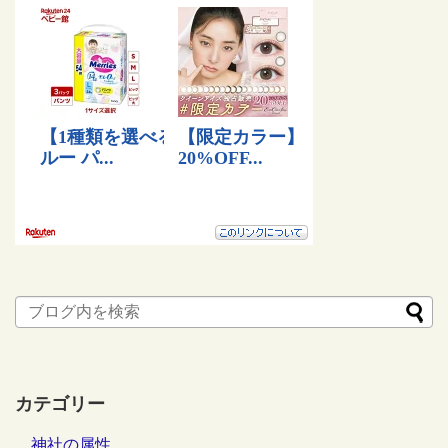
カテゴリー
神社の属性