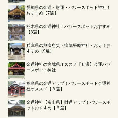
愛知県の金運・財運・パワースポット神社！
おすすめ【7選】
栃木県の金運神社！パワースポットおすすめ
【8選】
兵庫県の無病息災・病気平癒神社・お寺！お
すすめ【9選】
金運神社の宮城県オススメ【６選】金運パワ
ースポット神社
福島県の金運アップ！パワースポット金運神
社オススメ【８選】
金運神社【富山県】財運アップ！パワースポ
ットおすすめ【６選】