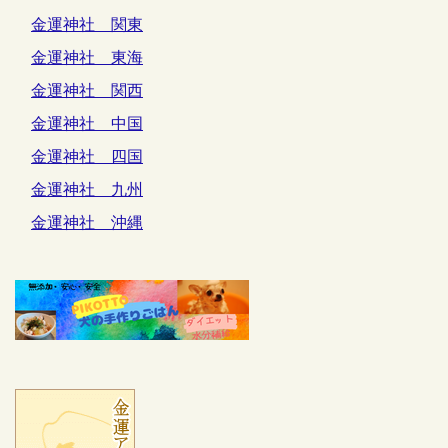
金運神社 関東
金運神社 東海
金運神社 関西
金運神社 中国
金運神社 四国
金運神社 九州
金運神社 沖縄