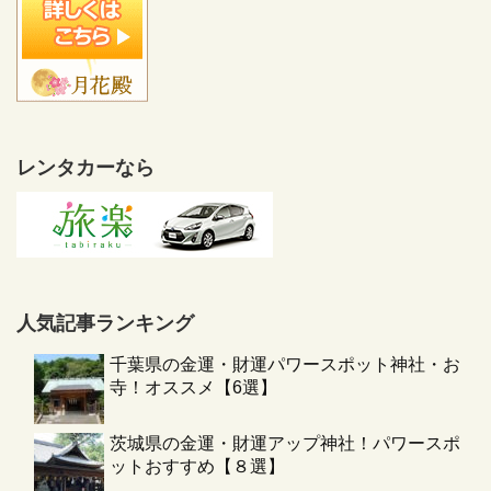
レンタカーなら
人気記事ランキング
千葉県の金運・財運パワースポット神社・お
寺！オススメ【6選】
茨城県の金運・財運アップ神社！パワースポ
ットおすすめ【８選】