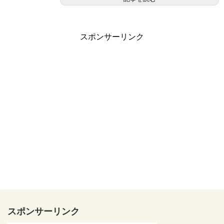
スポンサーリンク
スポンサーリンク