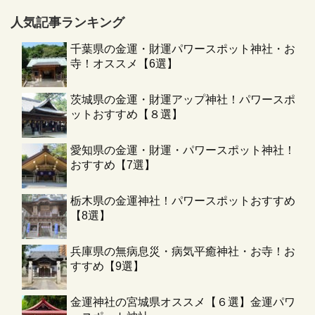
人気記事ランキング
千葉県の金運・財運パワースポット神社・お
寺！オススメ【6選】
茨城県の金運・財運アップ神社！パワースポ
ットおすすめ【８選】
愛知県の金運・財運・パワースポット神社！
おすすめ【7選】
栃木県の金運神社！パワースポットおすすめ
【8選】
兵庫県の無病息災・病気平癒神社・お寺！お
すすめ【9選】
金運神社の宮城県オススメ【６選】金運パワ