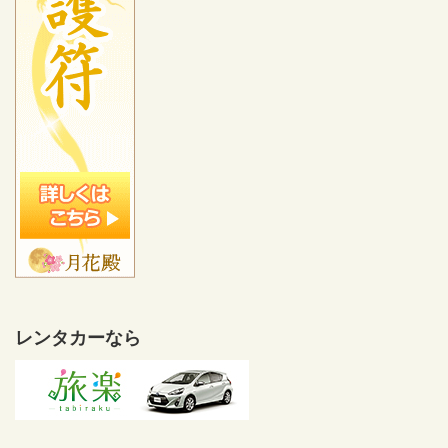
レンタカーなら