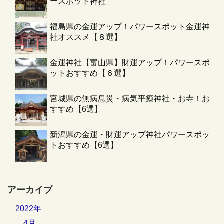
ースポット神社
福島県の金運アップ！パワースポット金運神
社オススメ【８選】
金運神社【富山県】財運アップ！パワースポ
ットおすすめ【６選】
宮城県の無病息災・病気平癒神社・お寺！お
すすめ【6選】
新潟県の金運・財運アップ神社パワースポッ
トおすすめ【6選】
アーカイブ
2022年
4月