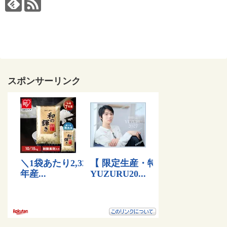
スポンサーリンク