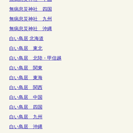
無病息災神社 四国
無病息災神社 九州
無病息災神社 沖縄
白い鳥居 北海道
白い鳥居 東北
白い鳥居 北陸・甲信越
白い鳥居 関東
白い鳥居 東海
白い鳥居 関西
白い鳥居 中国
白い鳥居 四国
白い鳥居 九州
白い鳥居 沖縄