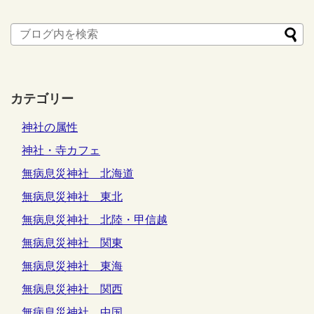
カテゴリー
神社の属性
神社・寺カフェ
無病息災神社 北海道
無病息災神社 東北
無病息災神社 北陸・甲信越
無病息災神社 関東
無病息災神社 東海
無病息災神社 関西
無病息災神社 中国