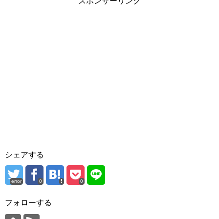
スポンサーリンク
シェアする
error
0
0
フォローする