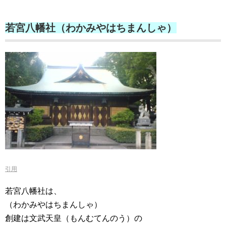
若宮八幡社（わかみやはちまんしゃ）
引用
若宮八幡社は、
（わかみやはちまんしゃ）
創建は文武天皇（もんむてんのう）の