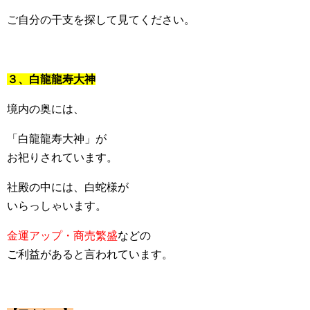
ご自分の干支を探して見てください。
３、白龍龍寿大神
境内の奥には、
「白龍龍寿大神」が
お祀りされています。
社殿の中には、白蛇様が
いらっしゃいます。
金運アップ・商売繁盛
などの
ご利益があると言われています。