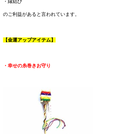
・縁結び
のご利益があると言われています。
【金運アップアイテム】
・幸せの糸巻きお守り