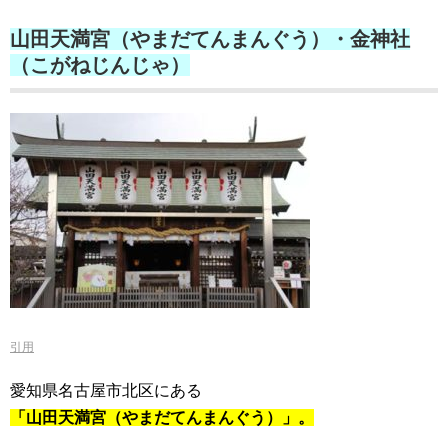
山田天満宮（やまだてんまんぐう）・金神社
（こがねじんじゃ）
引用
愛知県名古屋市北区にある
「山田天満宮（やまだてんまんぐう）」。