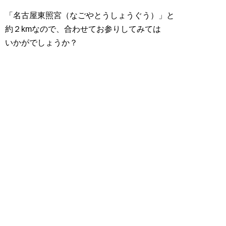
「名古屋東照宮（なごやとうしょうぐう）」と
約２kmなので、合わせてお参りしてみては
いかがでしょうか？