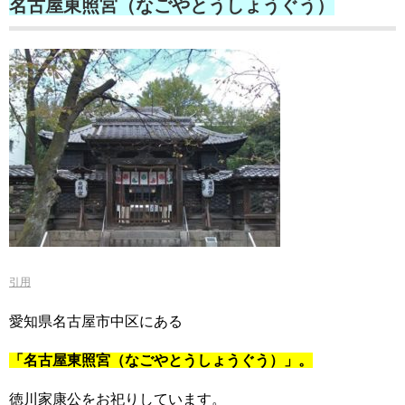
名古屋東照宮（なごやとうしょうぐう）
引用
愛知県名古屋市中区にある
「名古屋東照宮（なごやとうしょうぐう）」。
徳川家康公をお祀りしています。