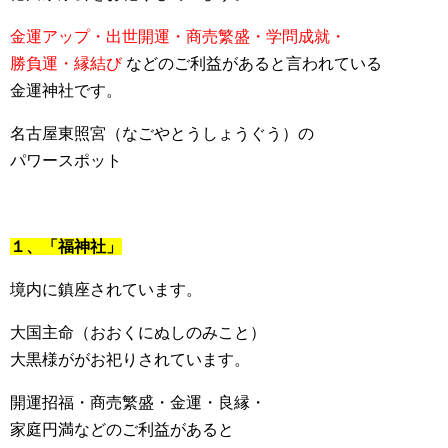
金運アップ・出世開運・商売繁盛・学問成就・
勝負運・縁結び
などのご利益があると言われている
金運神社です。
名古屋東照宮（なごやとうしょうぐう）の
パワースポット
１、「福神社」
境内に鎮座されています。
大国主命（おおくにぬしのみこと）
大黒様ががお祀りされています。
開運招福・商売繁盛・金運・良縁・
家庭円満などのご利益があると