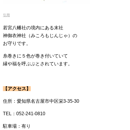
引用
若宮八幡社の境内にある末社
神御衣神社（みころもじんじゃ）の
お守りです。
糸巻きに５色が巻き付いていて
縁や福を呼ぶぶとされています。
【アクセス】
住所：愛知県名古屋市中区栄3-35-30
TEL：052-241-0810
駐車場：有り