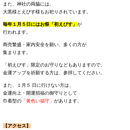
また、神社の両脇には、
大黒様とえびす様もお祀りされています。
毎年１月５日にはお祭「初えびす」
が
行われます。
商売繁盛・家内安全を願い、多くの方が
集まります。
「初えびす」限定のお守りなどもありますので、
金運アップを祈願する方は、参拝してください。
また、１月５ 日に行けない方は、
金運向上・開運招福の御守りとして
巾着型の
「黄色い福守」
があります。
【アクセス】