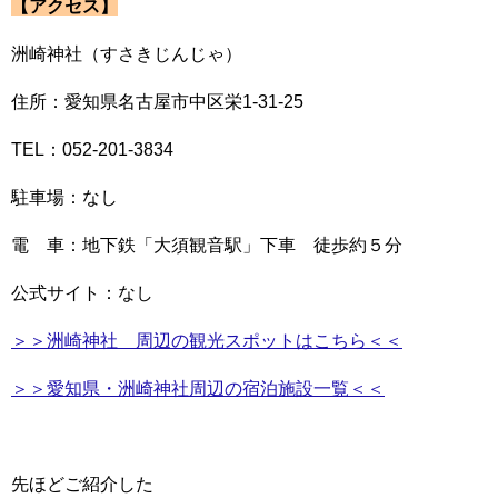
【アクセス】
洲崎神社（すさきじんじゃ）
住所：愛知県名古屋市中区栄1-31-25
TEL：052-201-3834
駐車場：なし
電 車：地下鉄「大須観音駅」下車 徒歩約５分
公式サイト：なし
＞＞洲崎神社 周辺の観光スポットはこちら＜＜
＞＞愛知県・洲崎神社周辺の宿泊施設一覧＜＜
先ほどご紹介した