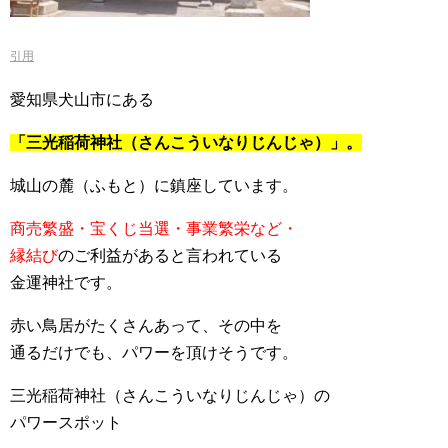
引用
愛知県犬山市にある
「三光稲荷神社（さんこういなりじんじゃ）」。
城山の麓（ふもと）に鎮座しています。
商売繁盛・宝くじ当選・事業繁栄など・
縁結び
のご利益があると言われている
金運神社です。
赤い鳥居がたくさんあって、その中を
通るだけでも、パワーを頂けそうです。
三光稲荷神社（さんこういなりじんじゃ）の
パワースポット