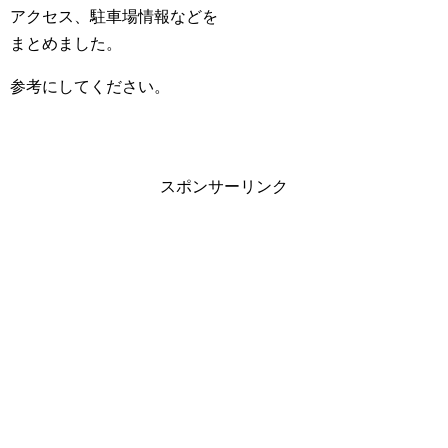
アクセス、駐車場情報などを
まとめました。
参考にしてください。
スポンサーリンク