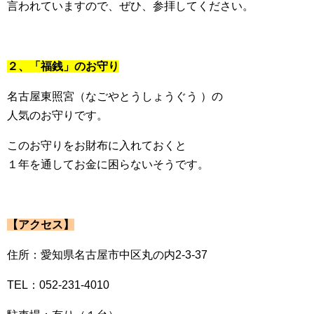
言われていますので、ぜひ、参拝してください。
２、「福銭」のお守り
名古屋東照宮（なごやとうしょうぐう ）の
人気のお守りです。
このお守りをお財布に入れておくと
１年を通してお金に困らないそうです。
【アクセス】
住所：愛知県名古屋市中区丸の内2-3-37
TEL：052-231-4010