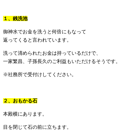
１、銭洗池
御神水でお金を洗うと何倍にもなって
返ってくると言われています。
洗って清められたお金は持っているだけで、
一家繁昌、子孫長久のご利益もいただけるそうです。
※社務所で受付けしてください。
２、おもかる石
本殿横にあります。
目を閉じて石の前に立ちます。