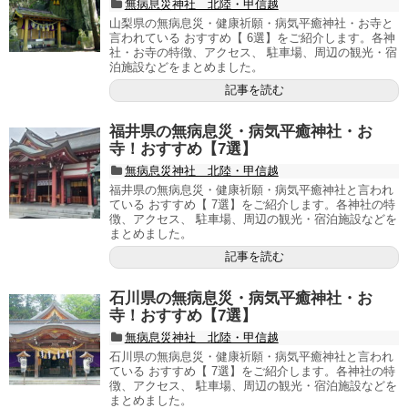
無病息災神社 北陸・甲信越
山梨県の無病息災・健康祈願・病気平癒神社・お寺と
言われている おすすめ【 6選】をご紹介します。各神
社・お寺の特徴、アクセス、 駐車場、周辺の観光・宿
泊施設などをまとめました。
記事を読む
福井県の無病息災・病気平癒神社・お
寺！おすすめ【7選】
無病息災神社 北陸・甲信越
福井県の無病息災・健康祈願・病気平癒神社と言われ
ている おすすめ【 7選】をご紹介します。各神社の特
徴、アクセス、 駐車場、周辺の観光・宿泊施設などを
まとめました。
記事を読む
石川県の無病息災・病気平癒神社・お
寺！おすすめ【7選】
無病息災神社 北陸・甲信越
石川県の無病息災・健康祈願・病気平癒神社と言われ
ている おすすめ【 7選】をご紹介します。各神社の特
徴、アクセス、 駐車場、周辺の観光・宿泊施設などを
まとめました。