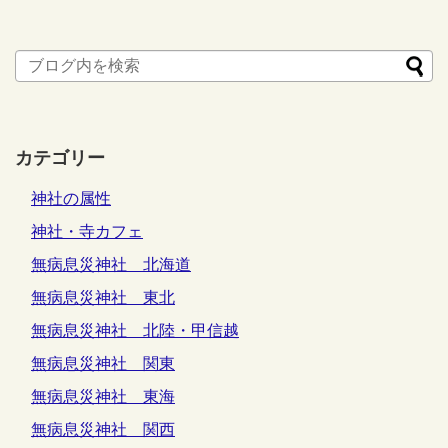
カテゴリー
神社の属性
神社・寺カフェ
無病息災神社 北海道
無病息災神社 東北
無病息災神社 北陸・甲信越
無病息災神社 関東
無病息災神社 東海
無病息災神社 関西