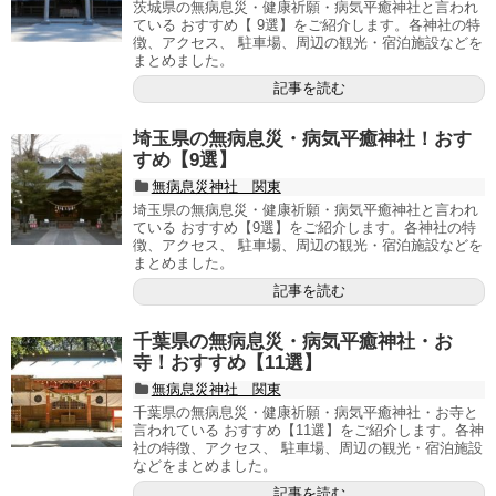
茨城県の無病息災・健康祈願・病気平癒神社と言われ
ている おすすめ【 9選】をご紹介します。各神社の特
徴、アクセス、 駐車場、周辺の観光・宿泊施設などを
まとめました。
記事を読む
埼玉県の無病息災・病気平癒神社！おす
すめ【9選】
無病息災神社 関東
埼玉県の無病息災・健康祈願・病気平癒神社と言われ
ている おすすめ【9選】をご紹介します。各神社の特
徴、アクセス、 駐車場、周辺の観光・宿泊施設などを
まとめました。
記事を読む
千葉県の無病息災・病気平癒神社・お
寺！おすすめ【11選】
無病息災神社 関東
千葉県の無病息災・健康祈願・病気平癒神社・お寺と
言われている おすすめ【11選】をご紹介します。各神
社の特徴、アクセス、 駐車場、周辺の観光・宿泊施設
などをまとめました。
記事を読む