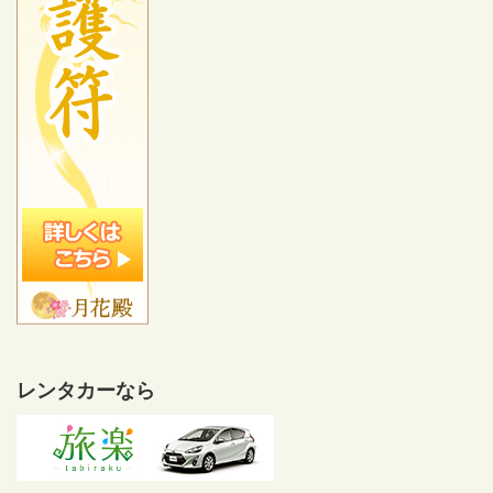
レンタカーなら