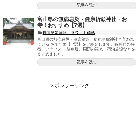
記事を読む
富山県の無病息災・健康祈願神社・お
寺！おすすめ【7選】
無病息災神社 北陸・甲信越
富山県の無病息災・健康祈願・病気平癒神社と言われ
ている おすすめ【 7選】をご紹介します。各神社の特
徴、アクセス、 駐車場、周辺の観光・宿泊施設などを
まとめました。
記事を読む
スポンサーリンク