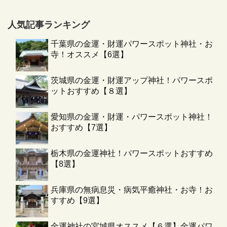
人気記事ランキング
千葉県の金運・財運パワースポット神社・お
寺！オススメ【6選】
茨城県の金運・財運アップ神社！パワースポ
ットおすすめ【８選】
愛知県の金運・財運・パワースポット神社！
おすすめ【7選】
栃木県の金運神社！パワースポットおすすめ
【8選】
兵庫県の無病息災・病気平癒神社・お寺！お
すすめ【9選】
金運神社の宮城県オススメ【６選】金運パワ