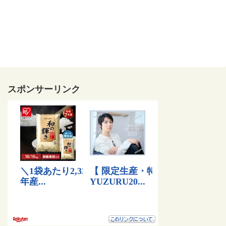
スポンサーリンク