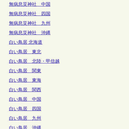
無病息災神社 中国
無病息災神社 四国
無病息災神社 九州
無病息災神社 沖縄
白い鳥居 北海道
白い鳥居 東北
白い鳥居 北陸・甲信越
白い鳥居 関東
白い鳥居 東海
白い鳥居 関西
白い鳥居 中国
白い鳥居 四国
白い鳥居 九州
白い鳥居 沖縄