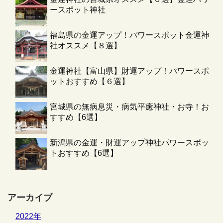
ースポット神社
福島県の金運アップ！パワースポット金運神
社オススメ【８選】
金運神社【富山県】財運アップ！パワースポ
ットおすすめ【６選】
宮城県の無病息災・病気平癒神社・お寺！お
すすめ【6選】
新潟県の金運・財運アップ神社パワースポッ
トおすすめ【6選】
アーカイブ
2022年