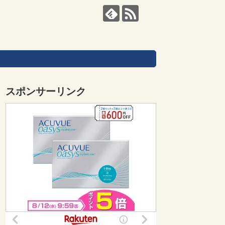
スポンサーリンク