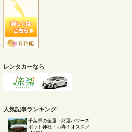
レンタカーなら
人気記事ランキング
千葉県の金運・財運パワース
ポット神社・お寺！オススメ