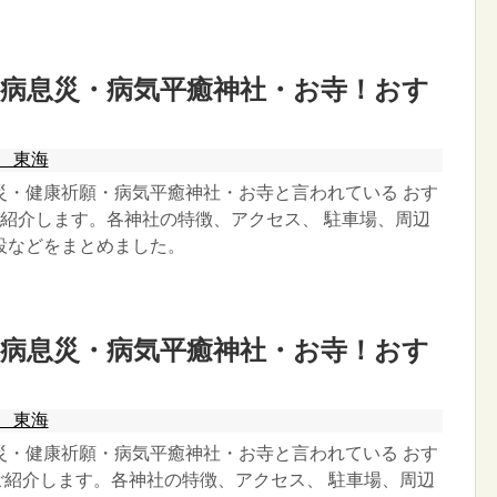
病息災・病気平癒神社・お寺！おす
】
 東海
災・健康祈願・病気平癒神社・お寺と言われている おす
ご紹介します。各神社の特徴、アクセス、 駐車場、周辺
設などをまとめました。
病息災・病気平癒神社・お寺！おす
】
 東海
災・健康祈願・病気平癒神社・お寺と言われている おす
ご紹介します。各神社の特徴、アクセス、 駐車場、周辺