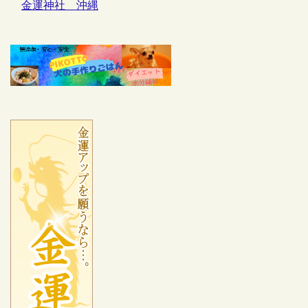
金運神社 沖縄