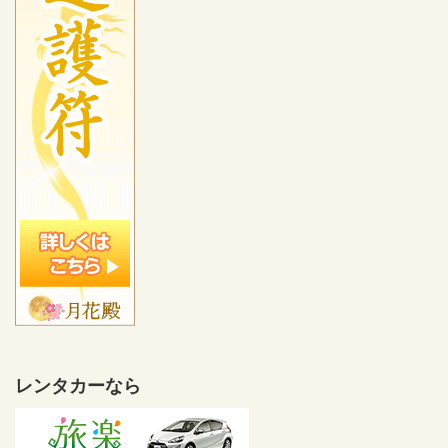
レンタカーなら