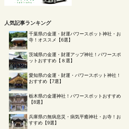
人気記事ランキング
千葉県の金運・財運パワースポット神社・お
寺！オススメ【6選】
茨城県の金運・財運アップ神社！パワースポ
ットおすすめ【８選】
愛知県の金運・財運・パワースポット神社！
おすすめ【7選】
栃木県の金運神社！パワースポットおすすめ
【8選】
兵庫県の無病息災・病気平癒神社・お寺！お
すすめ【9選】