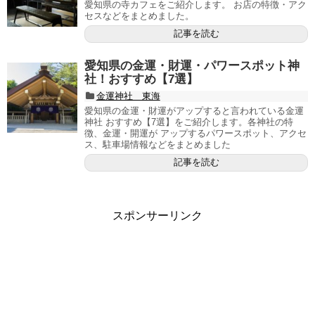
愛知県の寺カフェをご紹介します。 お店の特徴・アク
セスなどをまとめました。
記事を読む
愛知県の金運・財運・パワースポット神
社！おすすめ【7選】
金運神社 東海
愛知県の金運・財運がアップすると言われている金運
神社 おすすめ【7選】をご紹介します。各神社の特
徴、金運・開運が アップするパワースポット、アクセ
ス、駐車場情報などをまとめました
記事を読む
スポンサーリンク