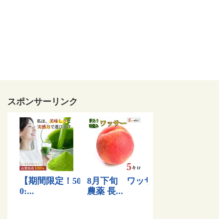
スポンサーリンク