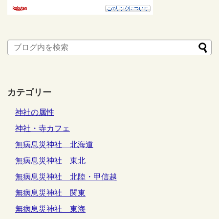
カテゴリー
神社の属性
神社・寺カフェ
無病息災神社 北海道
無病息災神社 東北
無病息災神社 北陸・甲信越
無病息災神社 関東
無病息災神社 東海