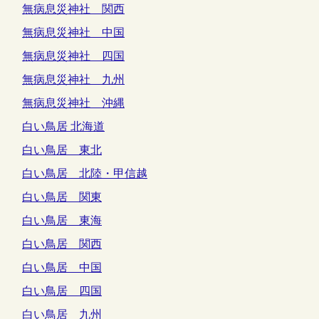
無病息災神社 関西
無病息災神社 中国
無病息災神社 四国
無病息災神社 九州
無病息災神社 沖縄
白い鳥居 北海道
白い鳥居 東北
白い鳥居 北陸・甲信越
白い鳥居 関東
白い鳥居 東海
白い鳥居 関西
白い鳥居 中国
白い鳥居 四国
白い鳥居 九州