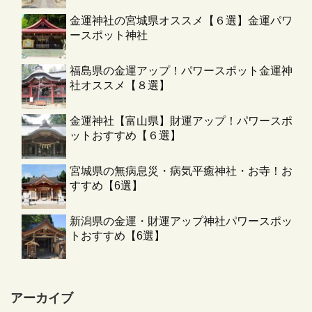
金運神社の宮城県オススメ【６選】金運パワ
ースポット神社
福島県の金運アップ！パワースポット金運神
社オススメ【８選】
金運神社【富山県】財運アップ！パワースポ
ットおすすめ【６選】
宮城県の無病息災・病気平癒神社・お寺！お
すすめ【6選】
新潟県の金運・財運アップ神社パワースポッ
トおすすめ【6選】
アーカイブ