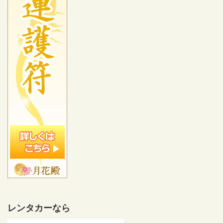
レンタカーなら