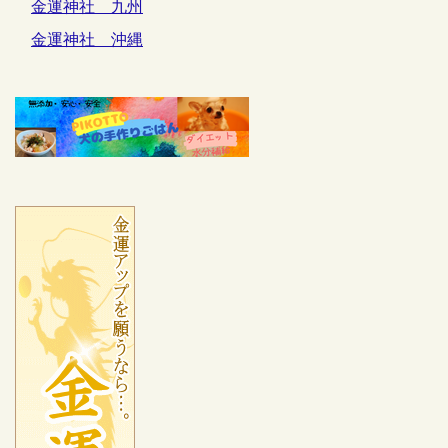
金運神社 九州
金運神社 沖縄