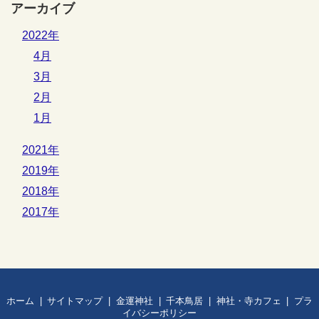
アーカイブ
2022年
4月
3月
2月
1月
2021年
2019年
2018年
2017年
ホーム
サイトマップ
金運神社
千本鳥居
神社・寺カフェ
プラ
イバシーポリシー