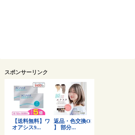
スポンサーリンク