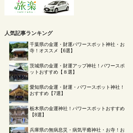
人気記事ランキング
千葉県の金運・財運パワースポット神社・お
寺！オススメ【6選】
茨城県の金運・財運アップ神社！パワースポ
ットおすすめ【８選】
愛知県の金運・財運・パワースポット神社！
おすすめ【7選】
栃木県の金運神社！パワースポットおすすめ
【8選】
兵庫県の無病息災・病気平癒神社・お寺！お