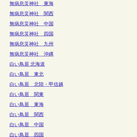
無病息災神社 東海
無病息災神社 関西
無病息災神社 中国
無病息災神社 四国
無病息災神社 九州
無病息災神社 沖縄
白い鳥居 北海道
白い鳥居 東北
白い鳥居 北陸・甲信越
白い鳥居 関東
白い鳥居 東海
白い鳥居 関西
白い鳥居 中国
白い鳥居 四国