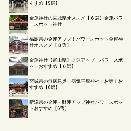
すすめ【9選】
金運神社の宮城県オススメ【６選】金運パワ
ースポット神社
福島県の金運アップ！パワースポット金運神
社オススメ【８選】
金運神社【富山県】財運アップ！パワースポ
ットおすすめ【６選】
宮城県の無病息災・病気平癒神社・お寺！お
すすめ【6選】
新潟県の金運・財運アップ神社パワースポッ
トおすすめ【6選】