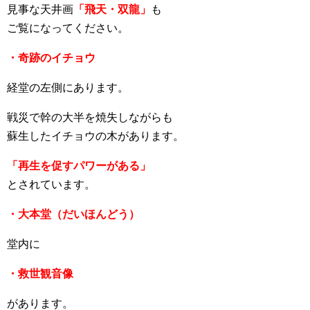
見事な天井画
「飛天・双龍」
も
ご覧になってください。
・奇跡のイチョウ
経堂の左側にあります。
戦災で幹の大半を焼失しながらも
蘇生したイチョウの木があります。
「再生を促すパワーがある」
とされています。
・大本堂（だいほんどう）
堂内に
・救世観音像
があります。