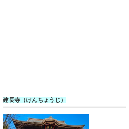
建長寺（けんちょうじ）