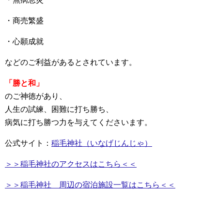
・商売繁盛
・心願成就
などのご利益があるとされています。
「勝と和」
のご神徳があり、
人生の試練、困難に打ち勝ち、
病気に打ち勝つ力を与えてくださいます。
公式サイト：
稲毛神社（いなげじんじゃ）
＞＞稲毛神社のアクセスはこちら＜＜
＞＞稲毛神社 周辺の宿泊施設一覧はこちら＜＜