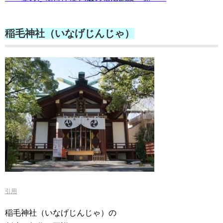
稲毛神社（いなげじんじゃ）
引用
稲毛神社（いなげじんじゃ）の