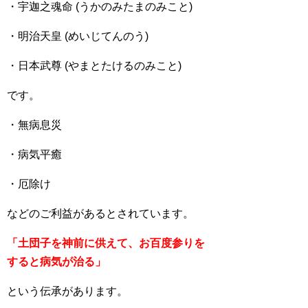
・宇迦之魂命 (うかのみたまのみこと)
・明治天皇 (めいじてんのう)
・日本武尊 (やまとたけるのみこと)
です。
・無病息災
・病気平癒
・厄除け
などのご利益があるとされています。
「土団子を神前に供えて、お百度参りを
すると病気が治る」
という伝承があります。