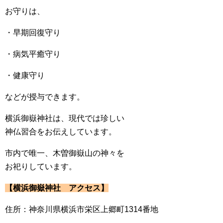
お守りは、
・早期回復守り
・病気平癒守り
・健康守り
などが授与できます。
横浜御嶽神社は、現代では珍しい
神仏習合をお伝えしています。
市内で唯一、木曽御嶽山の神々を
お祀りしています。
【横浜御嶽神社 アクセス】
住所：神奈川県横浜市栄区上郷町1314番地