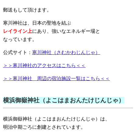
郵送もして頂けます。
寒川神社は、日本の聖地を結ぶ
レイライン上
にあり、強いなエネルギー場と
なっています。
公式サイト：
寒川神社（さむかわじんじゃ）
＞＞寒川神社のアクセスはこちら＜＜
＞＞寒川神社 周辺の宿泊施設一覧はこちら＜＜
横浜御嶽神社（よこはまおんたけじんじゃ）
横浜御嶽神社（よこはまおんたけじんじゃ）は、
明治中期ごろに創建とされています。