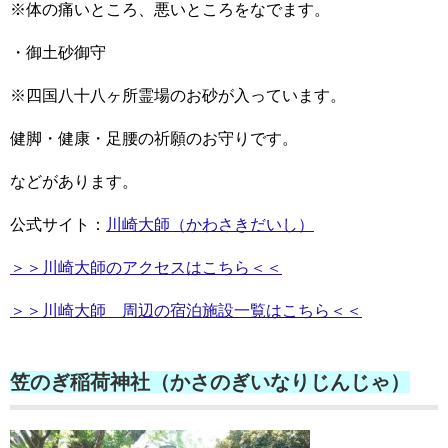
※体の痛いところ、悪いところをなでます。
・御土砂御守
※四国八十八ヶ所霊場のお砂が入っています。
健脚・健康・足腰の祈願のお守りです。
などがあります。
公式サイト：
川崎大師（かわさきだいし）
＞＞川崎大師のアクセスはこちら＜＜
＞＞川崎大師 周辺の宿泊施設一覧はこちら＜＜
笠のぎ稲荷神社（かさのぎいなりじんじゃ）