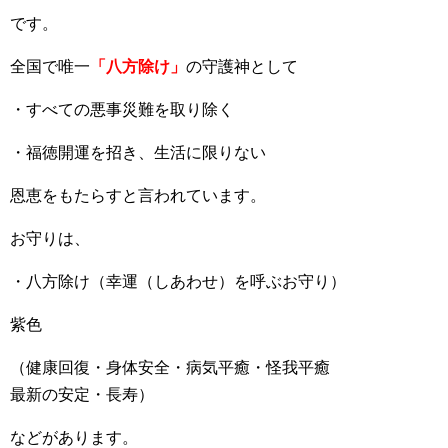
です。
全国で唯一
「八方除け」
の守護神として
・すべての悪事災難を取り除く
・福徳開運を招き、生活に限りない
恩恵をもたらすと言われています。
お守りは、
・八方除け（幸運（しあわせ）を呼ぶお守り）
紫色
（健康回復・身体安全・病気平癒・怪我平癒
最新の安定・長寿）
などがあります。