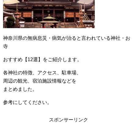
神奈川県の無病息災・病気が治ると言われている神社・お
寺
おすすめ【12選】をご紹介します。
各神社の特徴、アクセス、駐車場、
周辺の観光、宿泊施設情報などを
まとめました。
参考にしてください。
スポンサーリンク