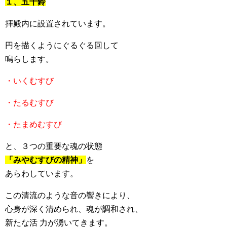
１、五十鈴
拝殿内に設置されています。
円を描くようにぐるぐる回して
鳴らします。
・いくむすび
・たるむすび
・たまめむすび
と、３つの重要な魂の状態
「みやむすびの精神」
を
あらわしています。
この清流のような音の響きにより、
心身が深く清められ、魂が調和され、
新たな活 力が湧いてきます。