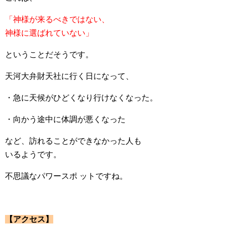
「神様が来るべきではない、
神様に選ばれていない」
ということだそうです。
天河大弁財天社に行く日になって、
・急に天候がひどくなり行けなくなった。
・向かう途中に体調が悪くなった
など、訪れることができなかった人も
いるようです。
不思議なパワースポ ットですね。
【アクセス】