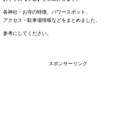
各神社・お寺の特徴、パワースポット、
アクセス・駐車場情報などをまとめました。
参考にしてください。
スポンサーリンク