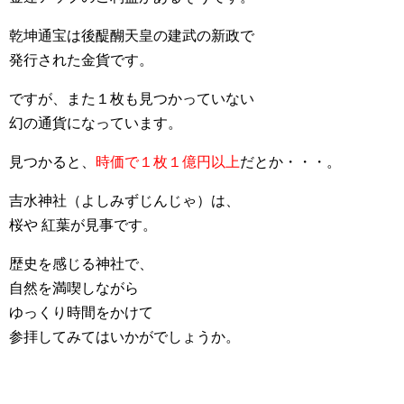
乾坤通宝は後醍醐天皇の建武の新政で
発行された金貨です。
ですが、また１枚も見つかっていない
幻の通貨になっています。
見つかると、
時価で１枚１億円以上
だとか・・・。
吉水神社（よしみずじんじゃ）は、
桜や 紅葉が見事です。
歴史を感じる神社で、
自然を満喫しながら
ゆっくり時間をかけて
参拝してみてはいかがでしょうか。