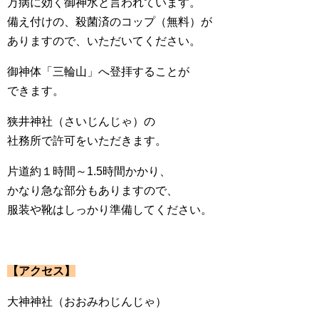
万病に効く御神水と言われています。
備え付けの、殺菌済のコップ（無料）が
ありますので、いただいてください。
御神体「三輪山」へ登拝することが
できます。
狭井神社（さいじんじゃ）の
社務所で許可をいただきます。
片道約１時間～1.5時間かかり、
かなり急な部分もありますので、
服装や靴はしっかり準備してください。
【アクセス】
大神神社（おおみわじんじゃ）