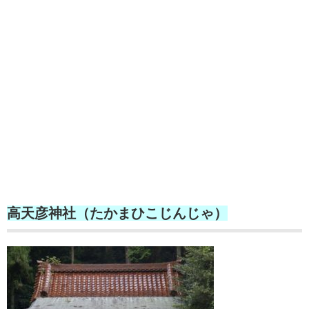
高天彦神社（たかまひこじんじゃ）