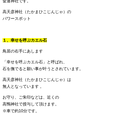
金運神社です。
高天彦神社（たかまひこじんじゃ）の
パワースポット
１、幸せを呼ぶカエル石
鳥居の右手にあします
「幸せを呼ぶカエル石」と呼ばれ、
石を撫でると願い事が叶うとされています。
高天彦神社（たかまひこじんじゃ）は
無人となっています 。
お守り、ご朱印などは、近くの
高鴨神社で授与して頂けます。
※車で約10分です。