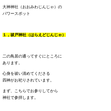
大神神社（おおみわじんじゃ）の
パワースポット
１，祓戸神社（はらえどじんじゃ）
二の鳥居の通ってすぐにところに
あります。
心身を祓い清めてくださる
四神がお祀りされています。
まず、こちらでお参りしてから
神社で参拝します。