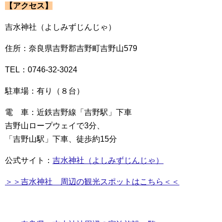
【アクセス】
吉水神社（よしみずじんじゃ）
住所：奈良県吉野郡吉野町吉野山579
TEL：0746-32-3024
駐車場：有り（８台）
電 車：近鉄吉野線「吉野駅」下車
吉野山ロープウェイで3分、
「吉野山駅」下車、徒歩約15分
公式サイト：
吉水神社（よしみずじんじゃ）
＞＞吉水神社 周辺の観光スポットはこちら＜＜