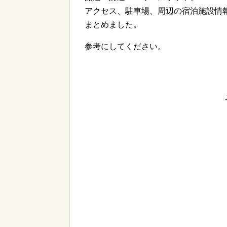
アクセス、駐車場、周辺の宿泊施設情
まとめました。
参考にしてください。