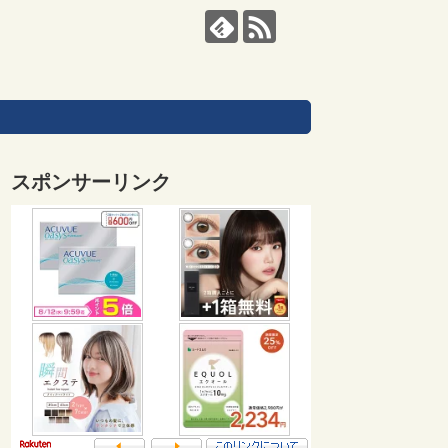
スポンサーリンク