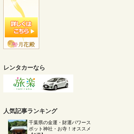
レンタカーなら
人気記事ランキング
千葉県の金運・財運パワース
ポット神社・お寺！オススメ