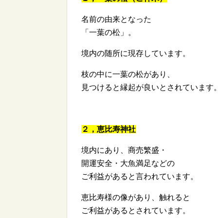
名前の由来となった
「一葉の松」。
境内の随所に現存しています。
枝の中に一葉の松があり、
見つけると縁起が良いとされています
２，恵比寿神社
境内にあり、商売繁盛・
開運安全・大魚満足などの
ご利益があると言われています。
恵比寿様の像があり、触れると
ご利益があるとされています。