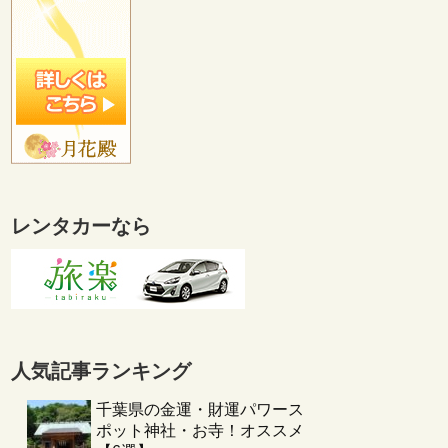
レンタカーなら
人気記事ランキング
千葉県の金運・財運パワース
ポット神社・お寺！オススメ