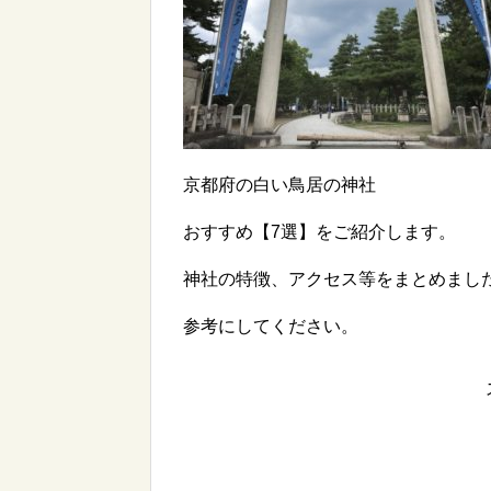
京都府の白い鳥居の神社
おすすめ【7選】をご紹介します。
神社の特徴、アクセス等をまとめまし
参考にしてください。