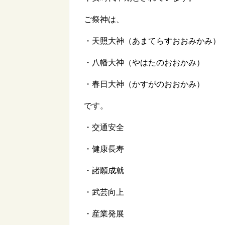
ご祭神は、
・天照大神（あまてらすおおみかみ）
・八幡大神（やはたのおおかみ）
・春日大神（かすがのおおかみ）
です。
・交通安全
・健康長寿
・諸願成就
・武芸向上
・産業発展