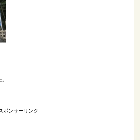
た。
スポンサーリンク