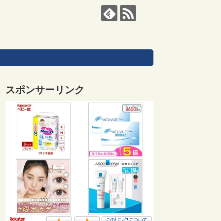
スポンサーリンク