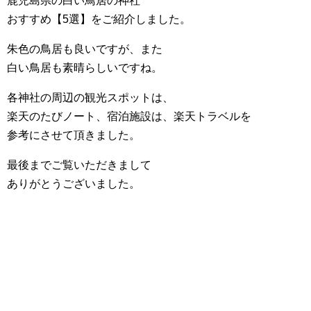
鹿児島県の白い鳥居の神社
おすすめ【5選】をご紹介しました。
朱色の鳥居も良いですが、また
白い鳥居も素晴らしいですね。
各神社の周辺の観光スポットは、
楽天のたびノート、宿泊施設は、楽天トラベルを
参考にさせて頂きました。
最後までご覧いただきまして
ありがとうございました。