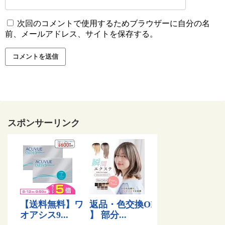
次回のコメントで使用するためブラウザーに自分の名
前、メールアドレス、サイトを保存する。
スポンサーリンク