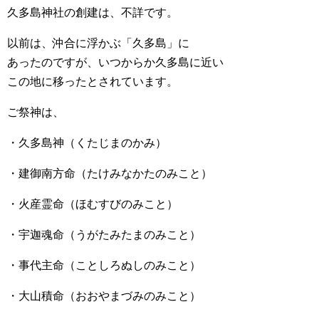
久多島神社の創建は、不詳です。
以前は、沖合に浮かぶ「久多島」に
あったのですが、いつからか久多島に近い
この地に移ったとされています。
ご祭神は、
・久多島神（くたじまのかみ）
・建御南方命（たけみなかたのみこと）
・火産霊命（ほむすびのみこと）
・宇迦魂命（うがたみたまのみこと）
・事代主命（ことしろぬしのみこと）
・大山積命（おおやまづみのみこと）