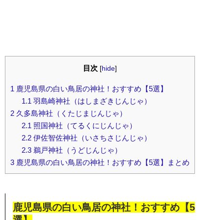
目次
[
hide
]
1
鹿児島県の白い鳥居の神社！おすすめ【5選】
1.1
羽島崎神社（はしまざきじんじゃ）
2
久多島神社（くたじまじんじゃ）
2.1
照国神社（てるくにじんじゃ）
2.2
伊佐智佐神社（いさちさじんじゃ）
2.3
鵜戸神社（うどじんじゃ）
3
鹿児島県の白い鳥居の神社！おすすめ【5選】まとめ
鹿児島県の白い鳥居の神社！おすすめ【5