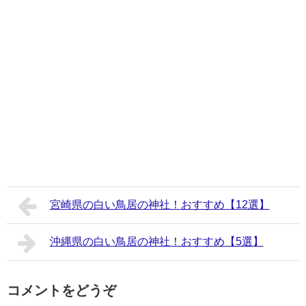
宮崎県の白い鳥居の神社！おすすめ【12選】
沖縄県の白い鳥居の神社！おすすめ【5選】
コメントをどうぞ