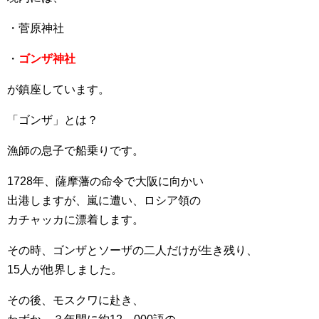
・菅原神社
・
ゴンザ神社
が鎮座しています。
「ゴンザ」とは？
漁師の息子で船乗りです。
1728年、薩摩藩の命令で大阪に向かい
出港しますが、嵐に遭い、ロシア領の
カチャッカに漂着します。
その時、ゴンザとソーザの二人だけが生き残り、
15人が他界しました。
その後、モスクワに赴き、