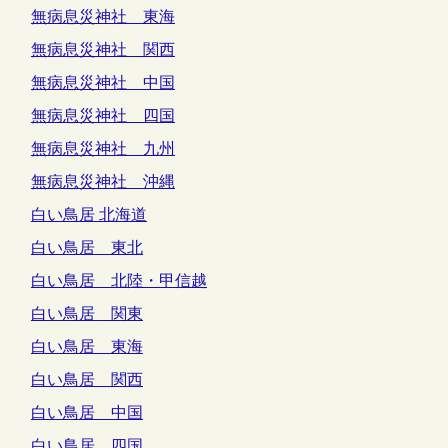
無病息災神社 東海
無病息災神社 関西
無病息災神社 中国
無病息災神社 四国
無病息災神社 九州
無病息災神社 沖縄
白い鳥居 北海道
白い鳥居 東北
白い鳥居 北陸・甲信越
白い鳥居 関東
白い鳥居 東海
白い鳥居 関西
白い鳥居 中国
白い鳥居 四国