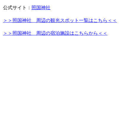
公式サイト：
照国神社
＞＞照国神社 周辺の観光スポット一覧はこちら＜＜
＞＞照国神社 周辺の宿泊施設はこちらから＜＜