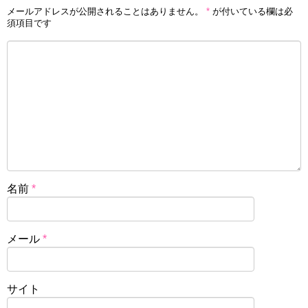
メールアドレスが公開されることはありません。
*
が付いている欄は必
須項目です
名前
*
メール
*
サイト