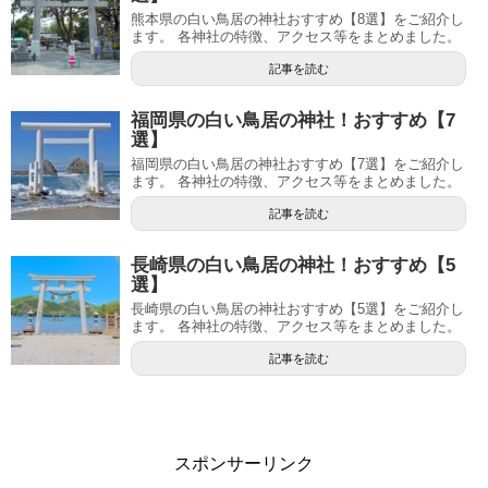
熊本県の白い鳥居の神社おすすめ【8選】をご紹介し
ます。 各神社の特徴、アクセス等をまとめました。
記事を読む
福岡県の白い鳥居の神社！おすすめ【7
選】
福岡県の白い鳥居の神社おすすめ【7選】をご紹介し
ます。 各神社の特徴、アクセス等をまとめました。
記事を読む
長崎県の白い鳥居の神社！おすすめ【5
選】
長崎県の白い鳥居の神社おすすめ【5選】をご紹介し
ます。 各神社の特徴、アクセス等をまとめました。
記事を読む
スポンサーリンク