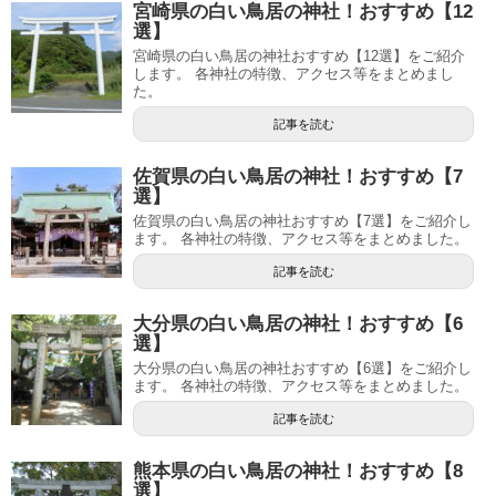
宮崎県の白い鳥居の神社！おすすめ【12
選】
宮崎県の白い鳥居の神社おすすめ【12選】をご紹介
します。 各神社の特徴、アクセス等をまとめまし
た。
記事を読む
佐賀県の白い鳥居の神社！おすすめ【7
選】
佐賀県の白い鳥居の神社おすすめ【7選】をご紹介し
ます。 各神社の特徴、アクセス等をまとめました。
記事を読む
大分県の白い鳥居の神社！おすすめ【6
選】
大分県の白い鳥居の神社おすすめ【6選】をご紹介し
ます。 各神社の特徴、アクセス等をまとめました。
記事を読む
熊本県の白い鳥居の神社！おすすめ【8
選】