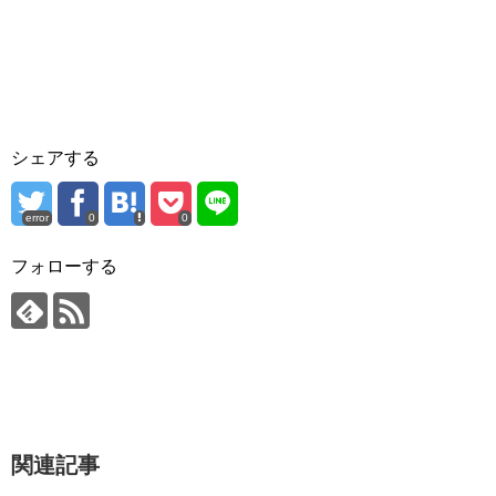
シェアする
error
0
0
フォローする
関連記事