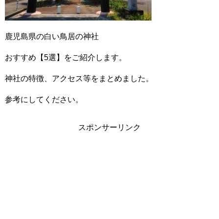
鹿児島県の白い鳥居の神社
おすすめ【5選】をご紹介します。
神社の特徴、アクセス等をまとめました。
参考にしてください。
スポンサーリンク