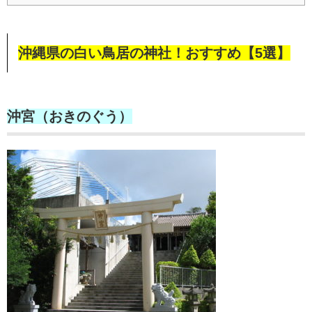
沖縄県の白い鳥居の神社！おすすめ【5選】
沖宮（おきのぐう）