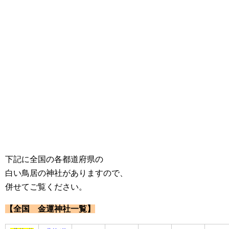
下記に全国の各都道府県の
白い鳥居の神社がありますので、
併せてご覧ください。
【全国 金運神社一覧】