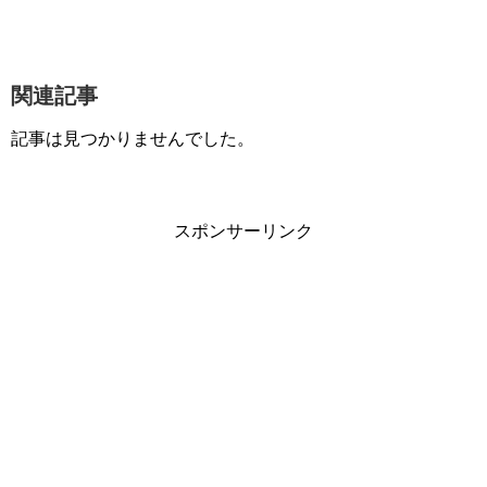
関連記事
記事は見つかりませんでした。
スポンサーリンク