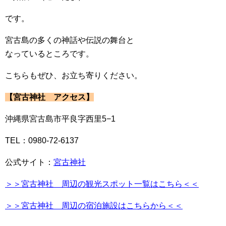
です。
宮古島の多くの神話や伝説の舞台と
なっているところです。
こちらもぜひ、お立ち寄りください。
【宮古神社 アクセス】
沖縄県宮古島市平良字西里5−1
TEL：0980-72-6137
公式サイト：
宮古神社
＞＞宮古神社 周辺の観光スポット一覧はこちら＜＜
＞＞宮古神社 周辺の宿泊施設はこちらから＜＜