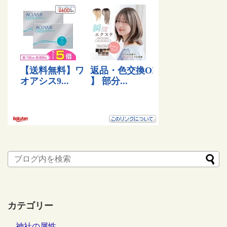
カテゴリー
神社の属性