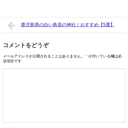
鹿児島県の白い鳥居の神社！おすすめ【5選】
コメントをどうぞ
メールアドレスが公開されることはありません。
*
が付いている欄は必
須項目です