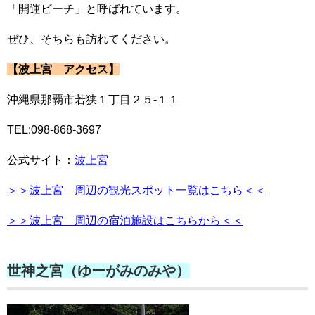
「開運ビーチ」と呼ばれています。
ぜひ、そちらも訪れてください。
【波上宮 アクセス】
沖縄県那覇市若狭１丁目２５-１１
TEL:098-868-3697
公式サイト：
波上宮
＞＞波上宮 周辺の観光スポット一覧はこちら＜＜
＞＞波上宮 周辺の宿泊施設はこちらから＜＜
世神之宮（ゆーがみのみや）