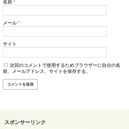
名前
*
メール
*
サイト
次回のコメントで使用するためブラウザーに自分の名
前、メールアドレス、サイトを保存する。
スポンサーリンク