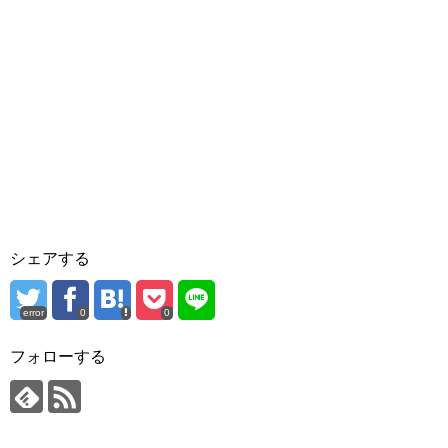
シェアする
error
0
0
フォローする