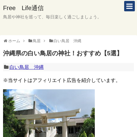
Free Life通信
鳥居や神社を巡って、毎日楽しく過ごしましょう。
ホーム
鳥居
白い鳥居 沖縄
沖縄県の白い鳥居の神社！おすすめ【5選】
白い鳥居 沖縄
※当サイトはアフィリエイト広告を紹介しています。