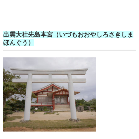
出雲大社先島本宮（いづもおおやしろさきしま
ほんぐう）