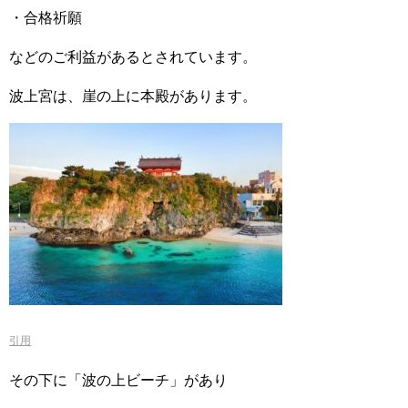
・合格祈願
などのご利益があるとされています。
波上宮は、崖の上に本殿があります。
引用
その下に「波の上ビーチ」があり