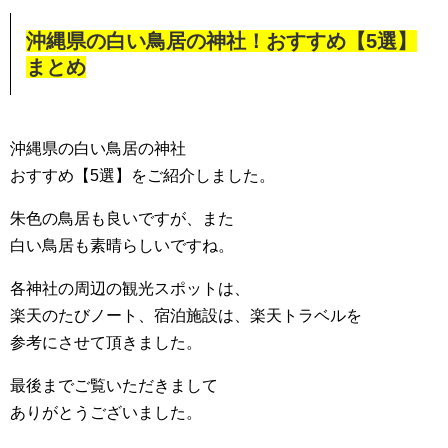
沖縄県の白い鳥居の神社！おすすめ【5選】
まとめ
沖縄県の白い鳥居の神社
おすすめ【5選】をご紹介しました。
朱色の鳥居も良いですが、また
白い鳥居も素晴らしいですね。
各神社の周辺の観光スポットは、
楽天のたびノート、宿泊施設は、楽天トラベルを
参考にさせて頂きました。
最後までご覧いただきまして
ありがとうございました。