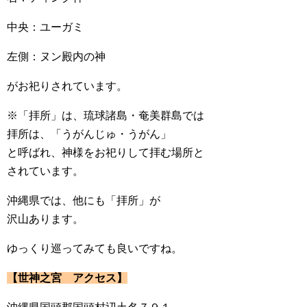
中央：ユーガミ
左側：ヌン殿内の神
がお祀りされています。
※「拝所」は、琉球諸島・奄美群島では
拝所は、「うがんじゅ・うがん」
と呼ばれ、神様をお祀りして拝む場所と
されています。
沖縄県では、他にも「拝所」が
沢山あります。
ゆっくり巡ってみても良いですね。
【世神之宮 アクセス】