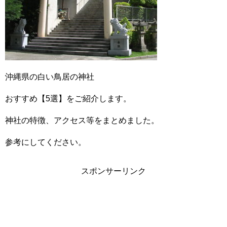
沖縄県の白い鳥居の神社
おすすめ【5選】をご紹介します。
神社の特徴、アクセス等をまとめました。
参考にしてください。
スポンサーリンク