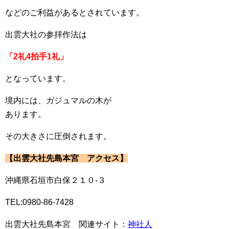
などのご利益があるとされています。
出雲大社の参拝作法は
「2礼4拍手1礼」
となっています。
境内には、ガジュマルの木が
あります。
その大きさに圧倒されます。
【出雲大社先島本宮 アクセス】
沖縄県石垣市白保２１０-３
TEL:0980-86-7428
出雲大社先島本宮 関連サイト：
神社人