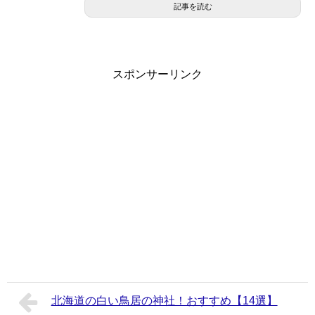
記事を読む
スポンサーリンク
北海道の白い鳥居の神社！おすすめ【14選】