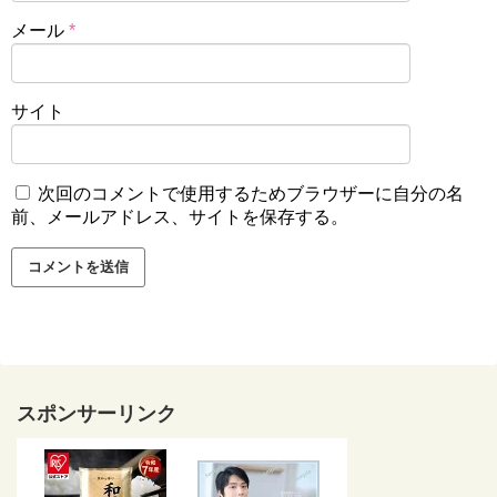
メール
*
サイト
次回のコメントで使用するためブラウザーに自分の名
前、メールアドレス、サイトを保存する。
スポンサーリンク