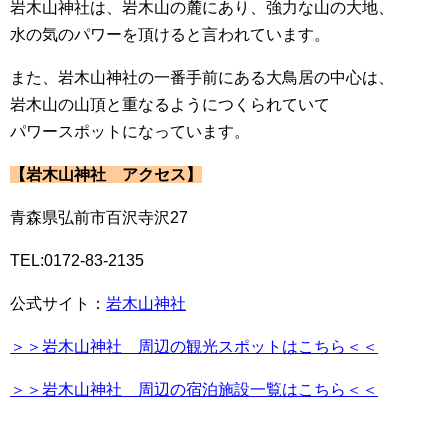
岩木山神社は、岩木山の麓にあり、強力な山の大地、
水の気のパワーを頂けると言われています。
また、岩木山神社の一番手前にある大鳥居の中心は、
岩木山の山頂と重なるようにつくられていて
パワースポットになっています。
【岩木山神社 アクセス】
青森県弘前市百沢寺沢27
TEL:0172-83-2135
公式サイト：
岩木山神社
＞＞岩木山神社 周辺の観光スポットはこちら＜＜
＞＞岩木山神社 周辺の宿泊施設一覧はこちら＜＜