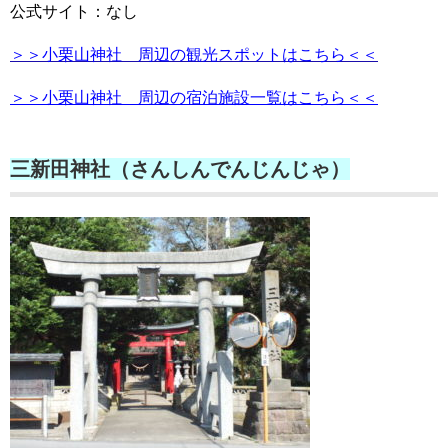
公式サイト：なし
＞＞小栗山神社 周辺の観光スポットはこちら＜＜
＞＞小栗山神社 周辺の宿泊施設一覧はこちら＜＜
三新田神社（さんしんでんじんじゃ）