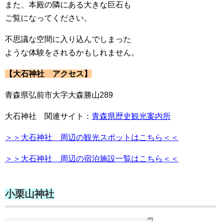
また、本殿の隣にある大きな巨石も
ご覧になってください。
不思議な空間に入り込んでしまった
ような体験をされるかもしれません。
【大石神社 アクセス】
青森県弘前市大字大森勝山289
大石神社 関連サイト：
青森県歴史観光案内所
＞＞大石神社 周辺の観光スポットはこちら＜＜
＞＞大石神社 周辺の宿泊施設一覧はこちら＜＜
小栗山神社