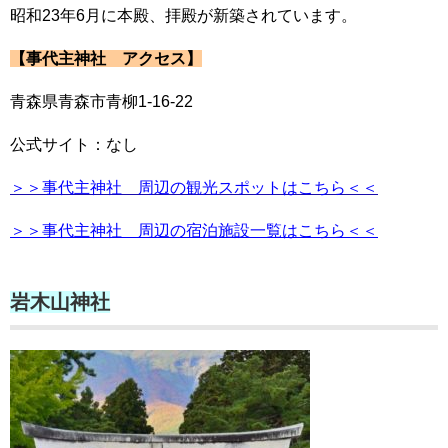
昭和23年6月に本殿、拝殿が新築されています。
【事代主神社 アクセス】
青森県青森市青柳1-16-22
公式サイト：なし
＞＞事代主神社 周辺の観光スポットはこちら＜＜
＞＞事代主神社 周辺の宿泊施設一覧はこちら＜＜
岩木山神社