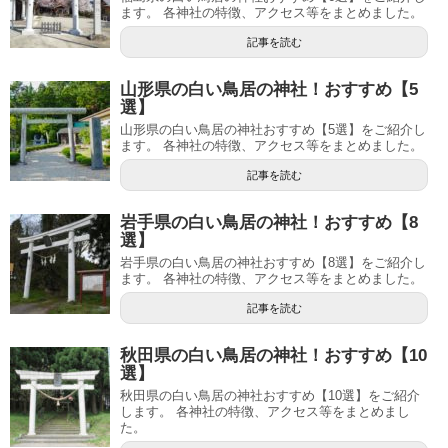
ます。 各神社の特徴、アクセス等をまとめました。
記事を読む
山形県の白い鳥居の神社！おすすめ【5
選】
山形県の白い鳥居の神社おすすめ【5選】をご紹介し
ます。 各神社の特徴、アクセス等をまとめました。
記事を読む
岩手県の白い鳥居の神社！おすすめ【8
選】
岩手県の白い鳥居の神社おすすめ【8選】をご紹介し
ます。 各神社の特徴、アクセス等をまとめました。
記事を読む
秋田県の白い鳥居の神社！おすすめ【10
選】
秋田県の白い鳥居の神社おすすめ【10選】をご紹介
します。 各神社の特徴、アクセス等をまとめまし
た。