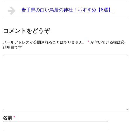
岩手県の白い鳥居の神社！おすすめ【8選】
コメントをどうぞ
メールアドレスが公開されることはありません。
*
が付いている欄は必
須項目です
名前
*