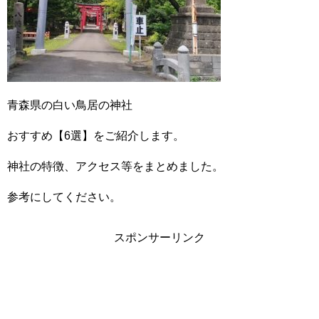
青森県の白い鳥居の神社
おすすめ【6選】をご紹介します。
神社の特徴、アクセス等をまとめました。
参考にしてください。
スポンサーリンク