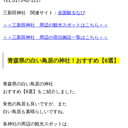
TEL:0173-42-1217
三新田神社 関連サイト：
全国観るなび
＞＞三新田神社 周辺の観光スポットはこちら＜＜
＞＞三新田神社 周辺の宿泊施設一覧はこちら＜＜
青森県の白い鳥居の神社！おすすめ【6選】
青森県の白い鳥居の神社
おすすめ【6選】をご紹介しました。
朱色の鳥居も良いですが、また
白い鳥居も素晴らしいですね。
各神社の周辺の観光スポットは、