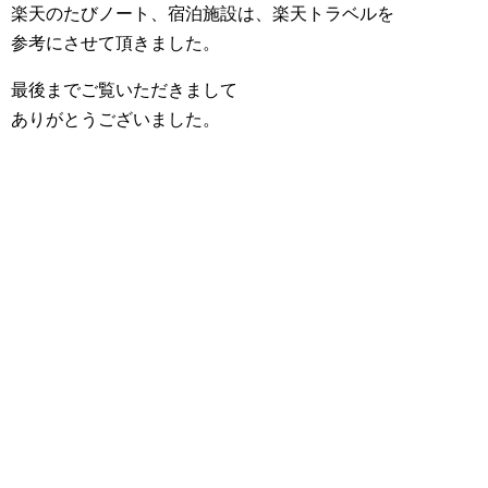
楽天のたびノート、宿泊施設は、楽天トラベルを
参考にさせて頂きました。
最後までご覧いただきまして
ありがとうございました。