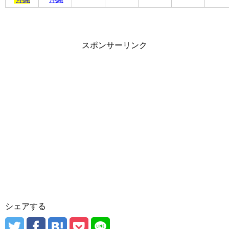
スポンサーリンク
シェアする