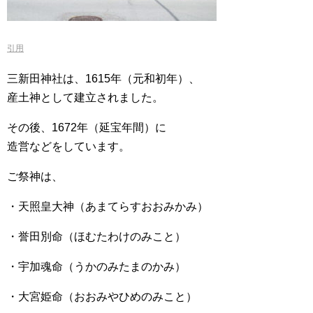
引用
三新田神社は、1615年（元和初年）、
産土神として建立されました。
その後、1672年（延宝年間）に
造営などをしています。
ご祭神は、
・天照皇大神（あまてらすおおみかみ）
・誉田別命（ほむたわけのみこと）
・宇加魂命（うかのみたまのかみ）
・大宮姫命（おおみやひめのみこと）