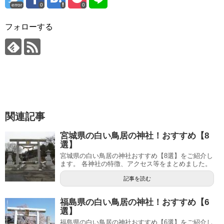
error
0
0
フォローする
関連記事
宮城県の白い鳥居の神社！おすすめ【8
選】
宮城県の白い鳥居の神社おすすめ【8選】をご紹介し
ます。 各神社の特徴、アクセス等をまとめました。
記事を読む
福島県の白い鳥居の神社！おすすめ【6
選】
福島県の白い鳥居の神社おすすめ【6選】をご紹介し