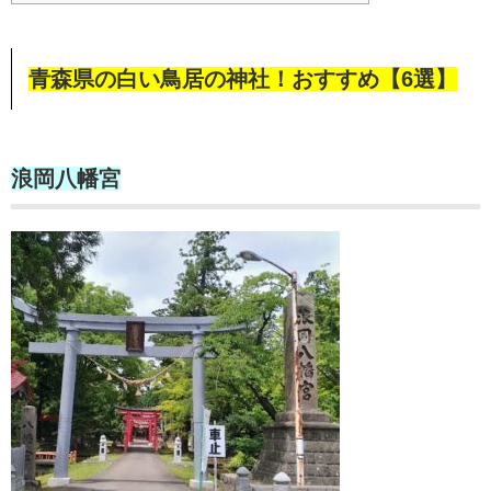
青森県の白い鳥居の神社！おすすめ【6選】
浪岡八幡宮