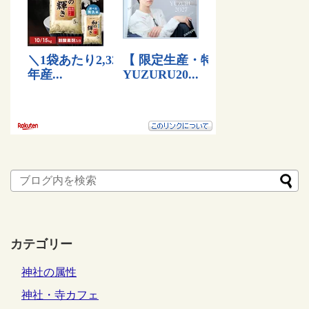
カテゴリー
神社の属性
神社・寺カフェ