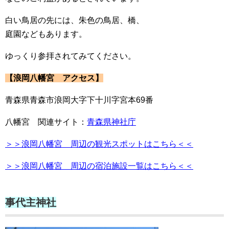
白い鳥居の先には、朱色の鳥居、橋、
庭園などもあります。
ゆっくり参拝されてみてください。
【浪岡八幡宮 アクセス】
青森県青森市浪岡大字下十川字宮本69番
八幡宮 関連サイト：
青森県神社庁
＞＞浪岡八幡宮 周辺の観光スポットはこちら＜＜
＞＞浪岡八幡宮 周辺の宿泊施設一覧はこちら＜＜
事代主神社