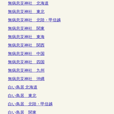
無病息災神社 北海道
無病息災神社 東北
無病息災神社 北陸・甲信越
無病息災神社 関東
無病息災神社 東海
無病息災神社 関西
無病息災神社 中国
無病息災神社 四国
無病息災神社 九州
無病息災神社 沖縄
白い鳥居 北海道
白い鳥居 東北
白い鳥居 北陸・甲信越
白い鳥居 関東